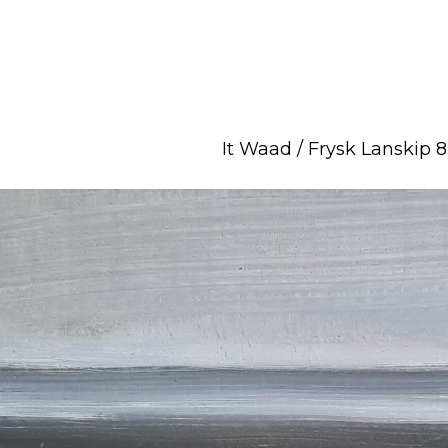
It Waad / Frysk Lanskip 8