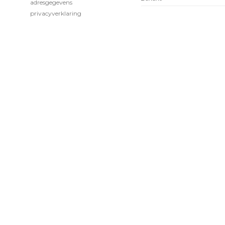
adresgegevens
privacyverklaring