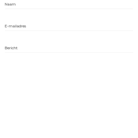
Naam
E-mailadres
Bericht