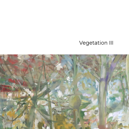
Vegetation III