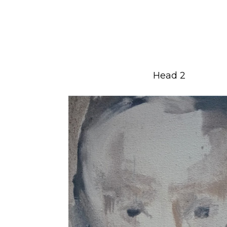
Head 2