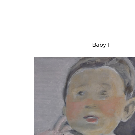
Baby I