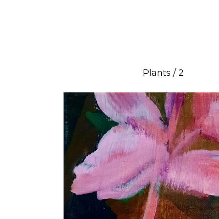
Plants / 2