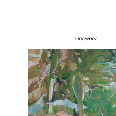
Dogwood